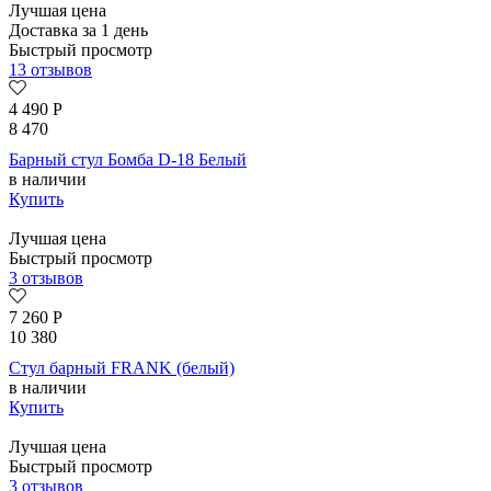
Лучшая цена
Доставка за 1 день
Быстрый просмотр
13 отзывов
4 490
Р
8 470
Барный стул Бомба D-18 Белый
в наличии
Купить
Лучшая цена
Быстрый просмотр
3 отзывов
7 260
Р
10 380
Стул барный FRANK (белый)
в наличии
Купить
Лучшая цена
Быстрый просмотр
3 отзывов