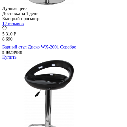
Лучшая цена
Доставка за 1 день
Быстрый просмотр
12 отзывов
5 310
Р
8 690
Барный стул Диско WX-2001 Серебро
в наличии
Купить