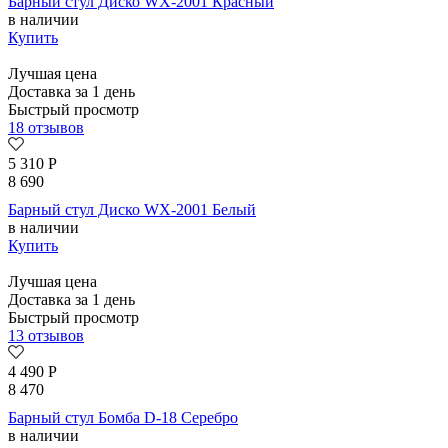
Барный стул Диско WX-2001 Красный
в наличии
Купить
Лучшая цена
Доставка за 1 день
Быстрый просмотр
18 отзывов
5 310
Р
8 690
Барный стул Диско WX-2001 Белый
в наличии
Купить
Лучшая цена
Доставка за 1 день
Быстрый просмотр
13 отзывов
4 490
Р
8 470
Барный стул Бомба D-18 Серебро
в наличии