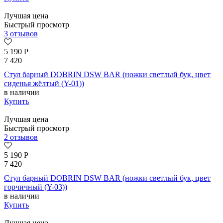
Лучшая цена
Быстрый просмотр
3 отзывов
5 190
Р
7 420
Стул барный DOBRIN DSW BAR (ножки светлый бук, цвет
сиденья жёлтый (Y-01))
в наличии
Купить
Лучшая цена
Быстрый просмотр
2 отзывов
5 190
Р
7 420
Стул барный DOBRIN DSW BAR (ножки светлый бук, цвет
горчичный (Y-03))
в наличии
Купить
Лучшая цена