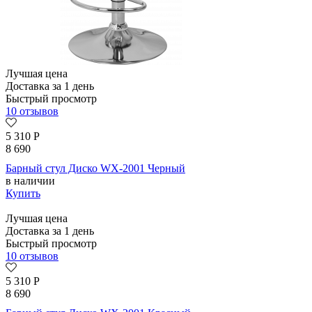
Лучшая цена
Доставка за 1 день
Быстрый просмотр
10 отзывов
5 310
Р
8 690
Барный стул Диско WX-2001 Черный
в наличии
Купить
Лучшая цена
Доставка за 1 день
Быстрый просмотр
10 отзывов
5 310
Р
8 690