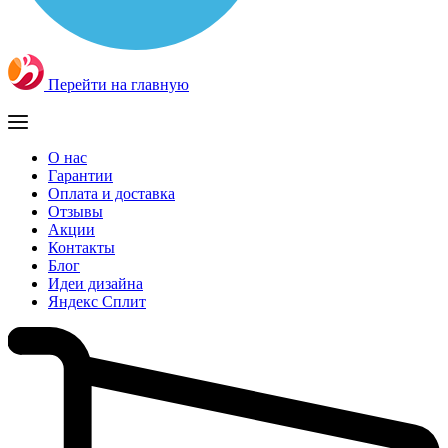
Перейти на главную
О нас
Гарантии
Оплата и доставка
Отзывы
Акции
Контакты
Блог
Идеи дизайна
Яндекс Сплит