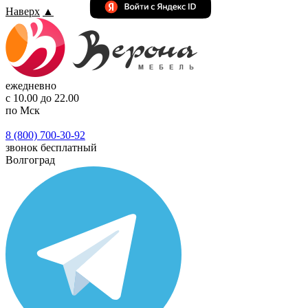
Наверх
▲
ежедневно
с 10.00 до 22.00
по Мск
8 (800) 700-30-92
звонок бесплатный
Волгоград