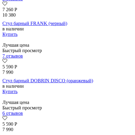
7 260
Р
10 380
Стул барный FRANK (черный)
в наличии
Купить
Лучшая цена
Быстрый просмотр
7 отзывов
5 590
Р
7 990
Стул барный DOBRIN DISCO (оранжевый)
в наличии
Купить
Лучшая цена
Быстрый просмотр
6 отзывов
5 590
Р
7 990