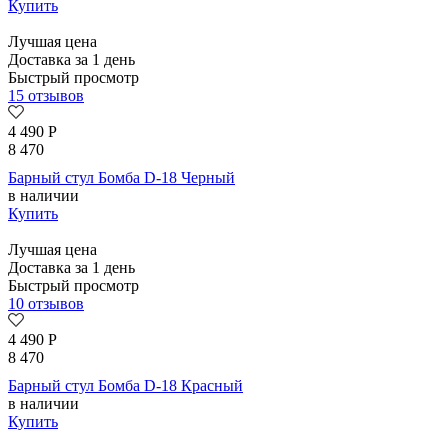
Купить
Лучшая цена
Доставка за 1 день
Быстрый просмотр
15 отзывов
4 490
Р
8 470
Барный стул Бомба D-18 Черный
в наличии
Купить
Лучшая цена
Доставка за 1 день
Быстрый просмотр
10 отзывов
4 490
Р
8 470
Барный стул Бомба D-18 Красный
в наличии
Купить