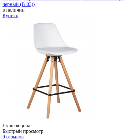
черный (B-03))
в наличии
Купить
Лучшая цена
Быстрый просмотр
9 отзывов