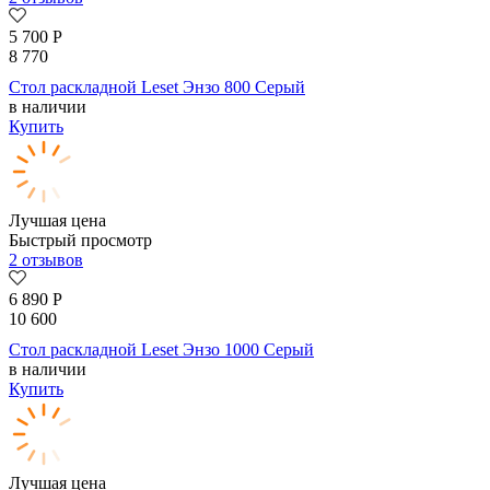
5 700
Р
8 770
Стол раскладной Leset Энзо 800 Серый
в наличии
Купить
Лучшая цена
Быстрый просмотр
2 отзывов
6 890
Р
10 600
Стол раскладной Leset Энзо 1000 Серый
в наличии
Купить
Лучшая цена