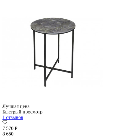
Лучшая цена
Быстрый просмотр
1 отзывов
7 570
Р
8 650