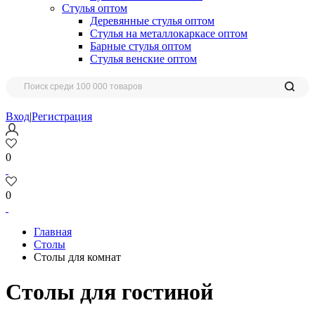
Стулья оптом
Деревянные стулья оптом
Стулья на металлокаркасе оптом
Барные стулья оптом
Стулья венские оптом
Вход
|
Регистрация
0
0
Главная
Столы
Столы для комнат
Столы для гостиной