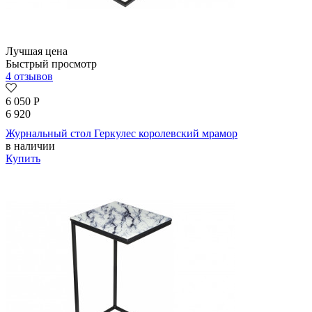
Лучшая цена
Быстрый просмотр
4 отзывов
6 050
Р
6 920
Журнальный стол Геркулес королевский мрамор
в наличии
Купить