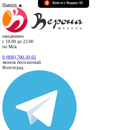
Наверх
▲
ежедневно
с 10.00 до 22.00
по Мск
8 (800) 700-30-92
звонок бесплатный
Волгоград