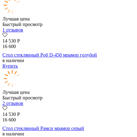
Лучшая цена
Быстрый просмотр
1 отзывов
14 530
Р
16 600
Стол стеклянный Роб D-450 мрамор голубой
в наличии
Купить
Лучшая цена
Быстрый просмотр
2 отзывов
14 530
Р
16 600
Стол стеклянный Рамси мрамор серый
в наличии