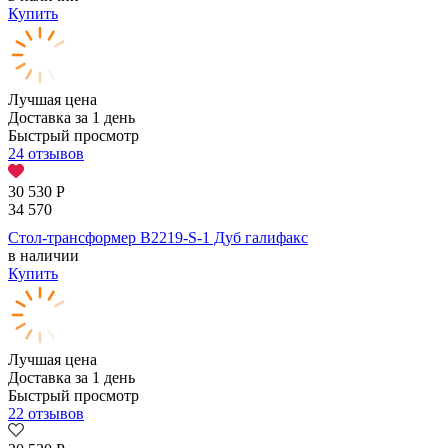
Купить
Лучшая цена
Доставка за 1 день
Быстрый просмотр
24 отзывов
30 530
Р
34 570
Стол-трансформер B2219-S-1 Дуб галифакс
в наличии
Купить
Лучшая цена
Доставка за 1 день
Быстрый просмотр
22 отзывов