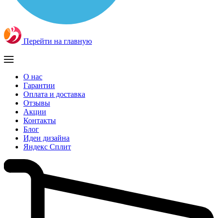
Перейти на главную
О нас
Гарантии
Оплата и доставка
Отзывы
Акции
Контакты
Блог
Идеи дизайна
Яндекс Сплит