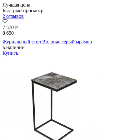
Лучшая цена
Быстрый просмотр
2 отзывов
7 570
Р
8 650
Журнальный стол Волопас серый мрамор
в наличии
Купить