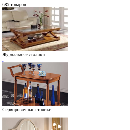
685 товаров
Журнальные столики
Сервировочные столики