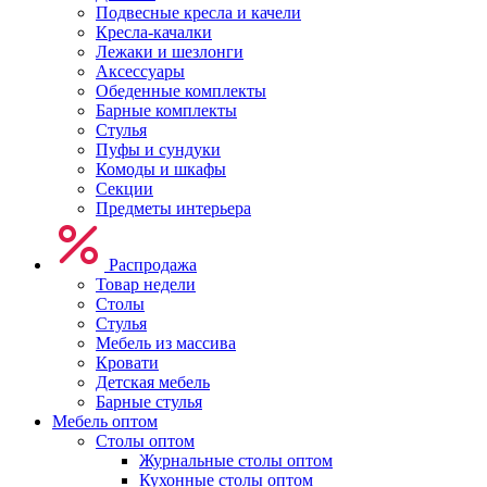
Подвесные кресла и качели
Кресла-качалки
Лежаки и шезлонги
Аксессуары
Обеденные комплекты
Барные комплекты
Стулья
Пуфы и сундуки
Комоды и шкафы
Секции
Предметы интерьера
Распродажа
Товар недели
Столы
Стулья
Мебель из массива
Кровати
Детская мебель
Барные стулья
Мебель оптом
Столы оптом
Журнальные столы оптом
Кухонные столы оптом