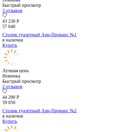
Быстрый просмотр
3 отзывов
43 230
Р
57 640
Столик туалетный Ари-Прованс №1
в наличии
Купить
Лучшая цена
Новинка
Быстрый просмотр
2 отзывов
44 290
Р
59 050
Столик туалетный Ари-Прованс №2
в наличии
Купить