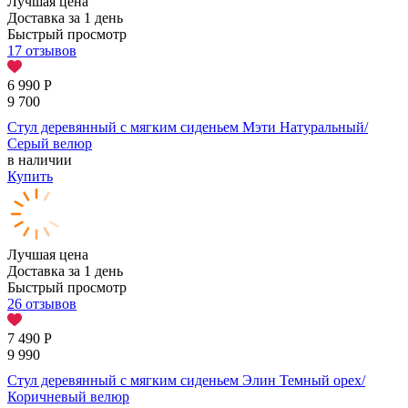
Лучшая цена
Доставка за 1 день
Быстрый просмотр
17 отзывов
6 990
Р
9 700
Стул деревянный с мягким сиденьем Мэти Натуральный/
Серый велюр
в наличии
Купить
Лучшая цена
Доставка за 1 день
Быстрый просмотр
26 отзывов
7 490
Р
9 990
Стул деревянный с мягким сиденьем Элин Темный орех/
Коричневый велюр