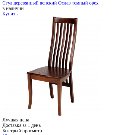
Стул деревянный венский Ослав темный орех
в наличии
Купить
Лучшая цена
Доставка за 1 день
Быстрый просмотр