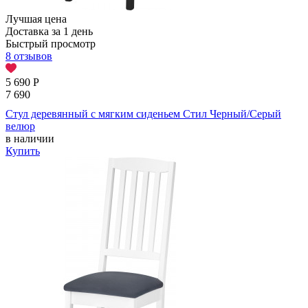
Лучшая цена
Доставка за 1 день
Быстрый просмотр
8 отзывов
5 690
Р
7 690
Стул деревянный с мягким сиденьем Стил Черный/Серый
велюр
в наличии
Купить