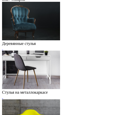
Деревянные стулья
Стулья на металлокаркасе