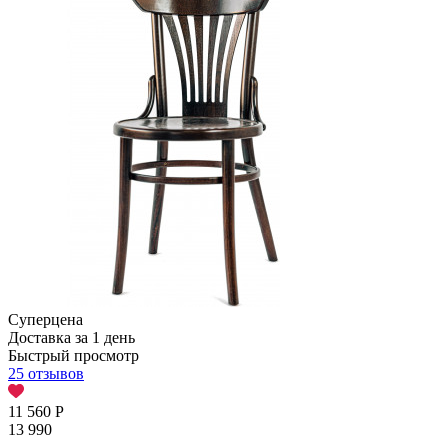
Суперцена
Доставка за 1 день
Быстрый просмотр
25 отзывов
11 560
Р
13 990