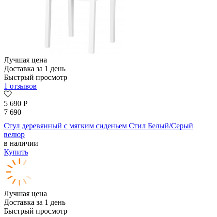
Лучшая цена
Доставка за 1 день
Быстрый просмотр
1 отзывов
5 690
Р
7 690
Стул деревянный с мягким сиденьем Стил Белый/Серый
велюр
в наличии
Купить
Лучшая цена
Доставка за 1 день
Быстрый просмотр