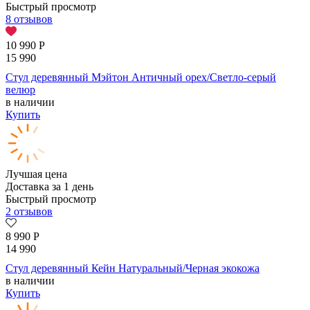
Быстрый просмотр
8 отзывов
10 990
Р
15 990
Стул деревянный Мэйтон Античный орех/Светло-серый
велюр
в наличии
Купить
Лучшая цена
Доставка за 1 день
Быстрый просмотр
2 отзывов
8 990
Р
14 990
Стул деревянный Кейн Натуральный/Черная экокожа
в наличии
Купить