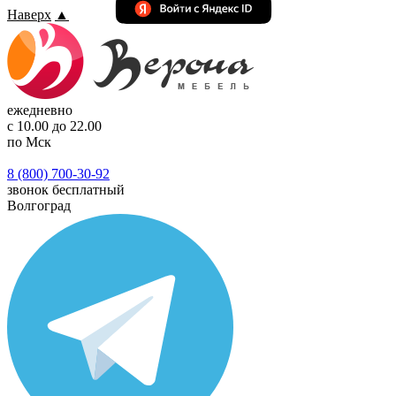
Наверх
▲
ежедневно
с 10.00 до 22.00
по Мск
8 (800) 700-30-92
звонок бесплатный
Волгоград