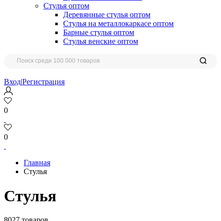
Стулья оптом
Деревянные стулья оптом
Стулья на металлокаркасе оптом
Барные стулья оптом
Стулья венские оптом
Вход
|
Регистрация
0
0
Главная
Стулья
Стулья
8027 товаров