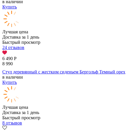
в наличии
Купить
Лучшая цена
Доставка за 1 день
Быстрый просмотр
24 отзывов
6 490
Р
8 990
Стул деревянный с жестким сиденьем Бергольф Темный орех
в наличии
Купить
Лучшая цена
Доставка за 1 день
Быстрый просмотр
8 отзывов