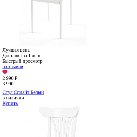
Лучшая цена
Доставка за 1 день
Быстрый просмотр
5 отзывов
2 990
Р
3 990
Стул Сплайт Белый
в наличии
Купить