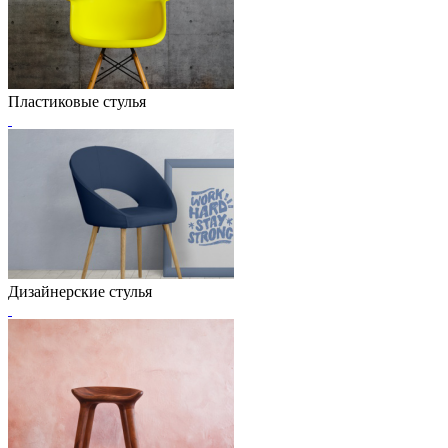
Пластиковые стулья
Дизайнерские стулья