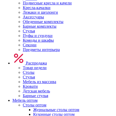
Подвесные кресла и качели
Кресла-качалки
Лежаки и шезлонги
Аксессуары
Обеденные комплекты
Барные комплекты
Стулья
Пуфы и сундуки
Комоды и шкафы
Секции
Предметы интерьера
Распродажа
Товар недели
Столы
Стулья
Мебель из массива
Кровати
Детская мебель
Барные стулья
Мебель оптом
Столы оптом
Журнальные столы оптом
Кухонные столы оптом