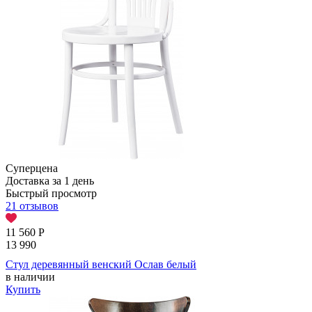
Суперцена
Доставка за 1 день
Быстрый просмотр
21 отзывов
11 560
Р
13 990
Стул деревянный венский Ослав белый
в наличии
Купить