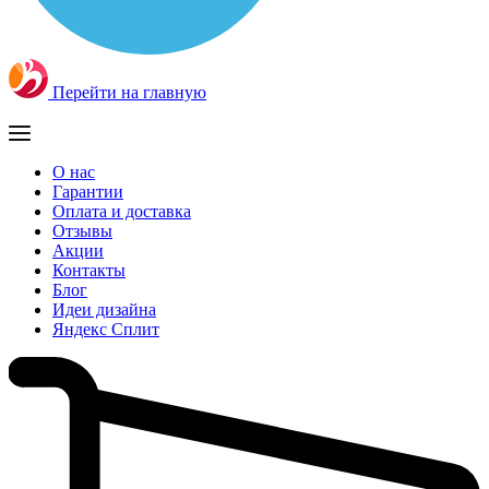
Перейти на главную
О нас
Гарантии
Оплата и доставка
Отзывы
Акции
Контакты
Блог
Идеи дизайна
Яндекс Сплит