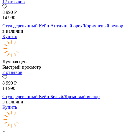
17 отзывов
8 990
Р
14 990
Стул деревянный Кейн Античный орех/Коричневый велюр
в наличии
Купить
Лучшая цена
Быстрый просмотр
2 отзывов
8 990
Р
14 990
Стул деревянный Кейн Белый/Кремовый велюр
в наличии
Купить