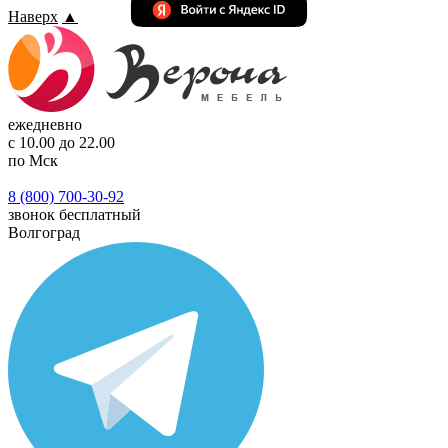
Наверх
▲
ежедневно
с 10.00 до 22.00
по Мск
8 (800) 700-30-92
звонок бесплатный
Волгоград