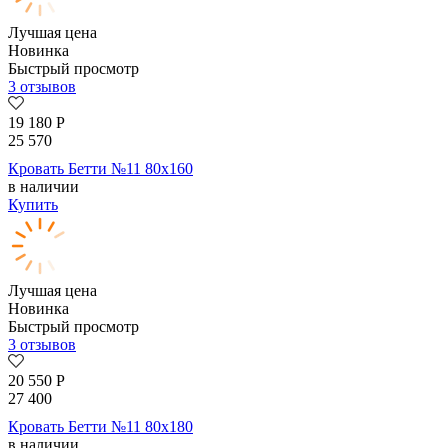
Лучшая цена
Новинка
Быстрый просмотр
3 отзывов
19 180
Р
25 570
Кровать Бетти №11 80х160
в наличии
Купить
Лучшая цена
Новинка
Быстрый просмотр
3 отзывов
20 550
Р
27 400
Кровать Бетти №11 80х180
в наличии