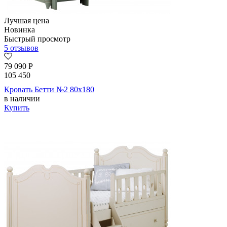
Лучшая цена
Новинка
Быстрый просмотр
5 отзывов
79 090
Р
105 450
Кровать Бетти №2 80х180
в наличии
Купить