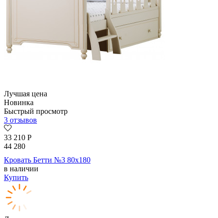
Лучшая цена
Новинка
Быстрый просмотр
3 отзывов
33 210
Р
44 280
Кровать Бетти №3 80х180
в наличии
Купить