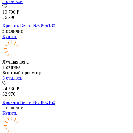
3 отзывов
19 790
Р
26 390
Кровать Бетти №6 80х180
в наличии
Купить
Лучшая цена
Новинка
Быстрый просмотр
3 отзывов
24 730
Р
32 970
Кровать Бетти №7 80х160
в наличии
Купить