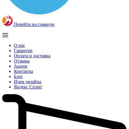
Перейти на главную
О нас
Гарантии
Оплата и доставка
Отзывы
Акции
Контакты
Блог
Идеи дизайна
Яндекс Сплит