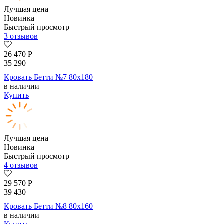
Лучшая цена
Новинка
Быстрый просмотр
3 отзывов
26 470
Р
35 290
Кровать Бетти №7 80х180
в наличии
Купить
Лучшая цена
Новинка
Быстрый просмотр
4 отзывов
29 570
Р
39 430
Кровать Бетти №8 80х160
в наличии