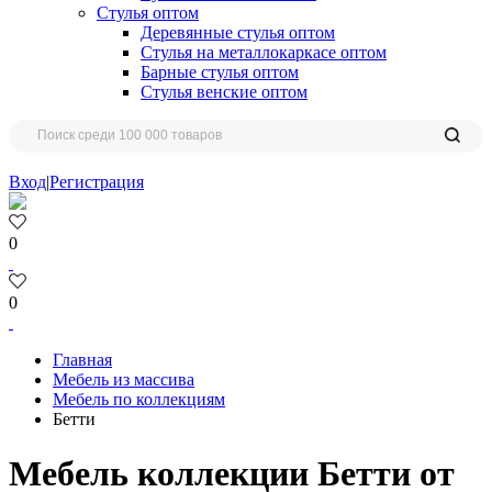
Стулья оптом
Деревянные стулья оптом
Стулья на металлокаркасе оптом
Барные стулья оптом
Стулья венские оптом
Вход
|
Регистрация
0
0
Главная
Мебель из массива
Мебель по коллекциям
Бетти
Мебель коллекции Бетти от