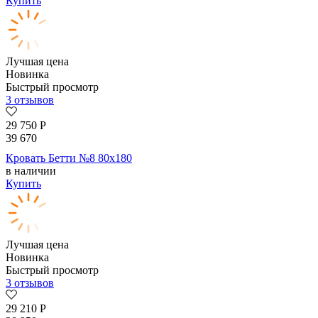
Купить
Лучшая цена
Новинка
Быстрый просмотр
3 отзывов
29 750
Р
39 670
Кровать Бетти №8 80х180
в наличии
Купить
Лучшая цена
Новинка
Быстрый просмотр
3 отзывов
29 210
Р