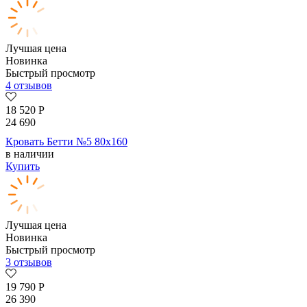
Лучшая цена
Новинка
Быстрый просмотр
4 отзывов
18 520
Р
24 690
Кровать Бетти №5 80х160
в наличии
Купить
Лучшая цена
Новинка
Быстрый просмотр
3 отзывов
19 790
Р
26 390