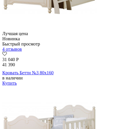
Лучшая цена
Новинка
Быстрый просмотр
4 отзывов
31 040
Р
41 390
Кровать Бетти №3 80х160
в наличии
Купить