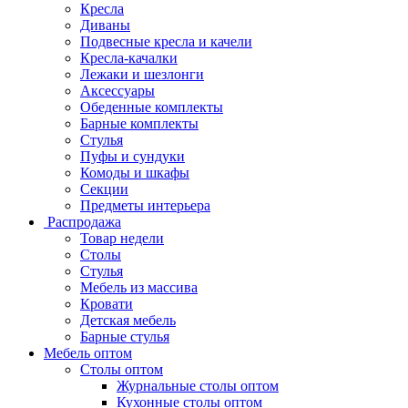
Кресла
Диваны
Подвесные кресла и качели
Кресла-качалки
Лежаки и шезлонги
Аксессуары
Обеденные комплекты
Барные комплекты
Стулья
Пуфы и сундуки
Комоды и шкафы
Секции
Предметы интерьера
Распродажа
Товар недели
Столы
Стулья
Мебель из массива
Кровати
Детская мебель
Барные стулья
Мебель оптом
Столы оптом
Журнальные столы оптом
Кухонные столы оптом