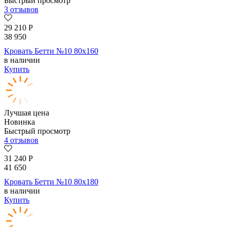
Быстрый просмотр
3 отзывов
29 210
Р
38 950
Кровать Бетти №10 80х160
в наличии
Купить
Лучшая цена
Новинка
Быстрый просмотр
4 отзывов
31 240
Р
41 650
Кровать Бетти №10 80х180
в наличии
Купить