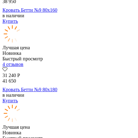
38 950
Кровать Бетти №9 80х160
в наличии
Купить
Лучшая цена
Новинка
Быстрый просмотр
4 отзывов
31 240
Р
41 650
Кровать Бетти №9 80х180
в наличии
Купить
Лучшая цена
Новинка