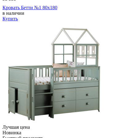
Кровать Бетти №1 80х180
в наличии
Купить
Лучшая цена
Новинка