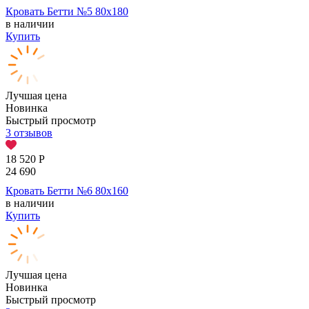
Кровать Бетти №5 80х180
в наличии
Купить
Лучшая цена
Новинка
Быстрый просмотр
3 отзывов
18 520
Р
24 690
Кровать Бетти №6 80х160
в наличии
Купить
Лучшая цена
Новинка
Быстрый просмотр