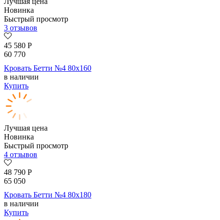
Лучшая цена
Новинка
Быстрый просмотр
3 отзывов
45 580
Р
60 770
Кровать Бетти №4 80х160
в наличии
Купить
Лучшая цена
Новинка
Быстрый просмотр
4 отзывов
48 790
Р
65 050
Кровать Бетти №4 80х180
в наличии
Купить