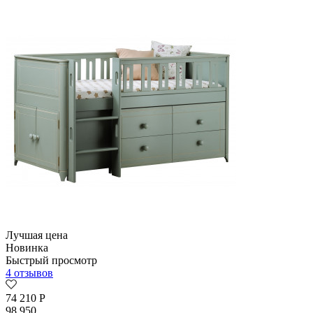
Лучшая цена
Новинка
Быстрый просмотр
4 отзывов
74 210
Р
98 950