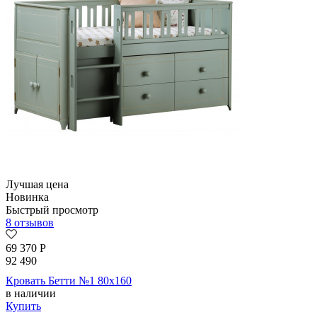
Лучшая цена
Новинка
Быстрый просмотр
8 отзывов
69 370
Р
92 490
Кровать Бетти №1 80х160
в наличии
Купить