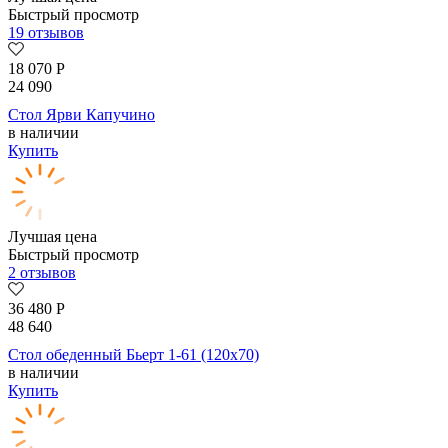
Быстрый просмотр
19 отзывов
18 070
Р
24 090
Стол Ярви Капучино
в наличии
Купить
Лучшая цена
Быстрый просмотр
2 отзывов
36 480
Р
48 640
Стол обеденный Бьерт 1-61 (120х70)
в наличии
Купить