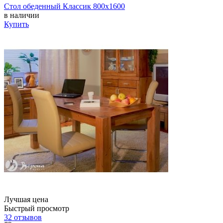
Стол обеденный Классик 800х1600
в наличии
Купить
Лучшая цена
Быстрый просмотр
32 отзывов