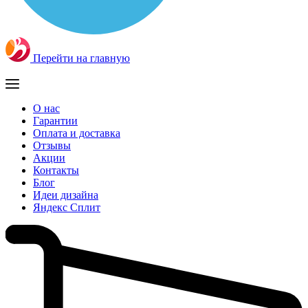
Перейти на главную
О нас
Гарантии
Оплата и доставка
Отзывы
Акции
Контакты
Блог
Идеи дизайна
Яндекс Сплит