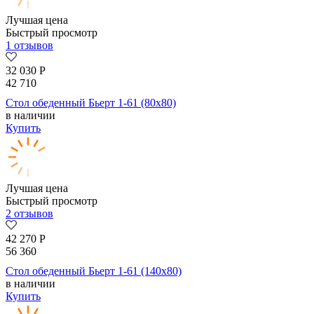
Лучшая цена
Быстрый просмотр
1 отзывов
32 030
Р
42 710
Стол обеденный Бьерт 1-61 (80х80)
в наличии
Купить
Лучшая цена
Быстрый просмотр
2 отзывов
42 270
Р
56 360
Стол обеденный Бьерт 1-61 (140х80)
в наличии
Купить