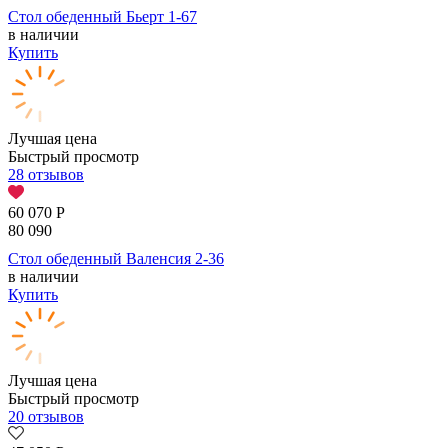
Стол обеденный Бьерт 1-67
в наличии
Купить
Лучшая цена
Быстрый просмотр
28 отзывов
60 070
Р
80 090
Стол обеденный Валенсия 2-36
в наличии
Купить
Лучшая цена
Быстрый просмотр
20 отзывов