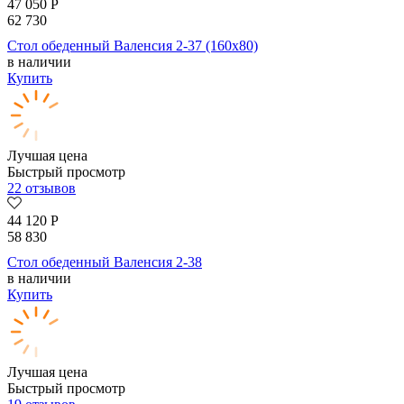
47 050
Р
62 730
Стол обеденный Валенсия 2-37 (160х80)
в наличии
Купить
Лучшая цена
Быстрый просмотр
22 отзывов
44 120
Р
58 830
Стол обеденный Валенсия 2-38
в наличии
Купить
Лучшая цена
Быстрый просмотр