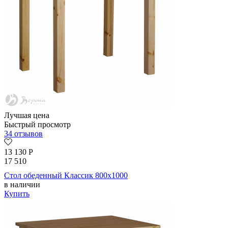
Лучшая цена
Быстрый просмотр
34 отзывов
13 130
Р
17 510
Стол обеденный Классик 800х1000
в наличии
Купить