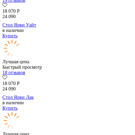
19 отзывов
18 070
Р
24 090
Стол Ярви Уайт
в наличии
Купить
Лучшая цена
Быстрый просмотр
18 отзывов
18 070
Р
24 090
Стол Ярви Лак
в наличии
Купить
Лучшая цена