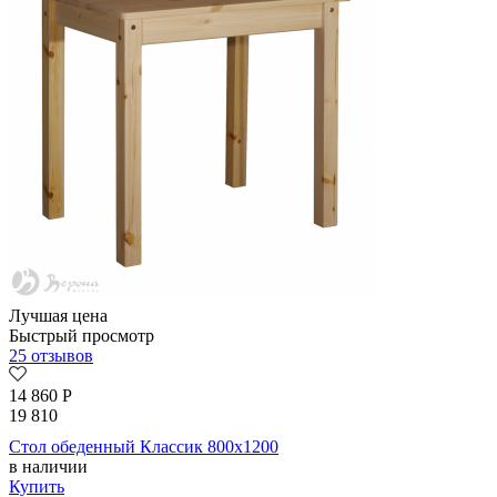
Лучшая цена
Быстрый просмотр
25 отзывов
14 860
Р
19 810
Стол обеденный Классик 800х1200
в наличии
Купить