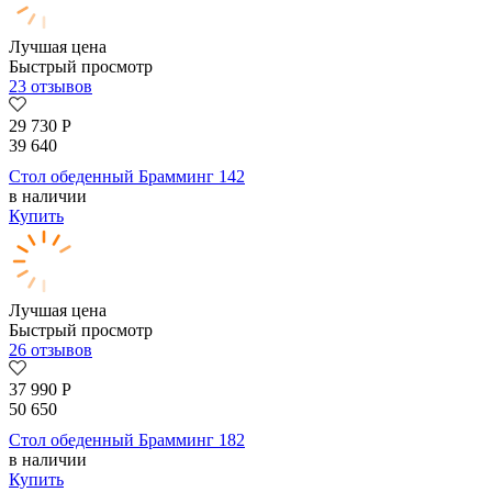
Лучшая цена
Быстрый просмотр
23 отзывов
29 730
Р
39 640
Стол обеденный Брамминг 142
в наличии
Купить
Лучшая цена
Быстрый просмотр
26 отзывов
37 990
Р
50 650
Стол обеденный Брамминг 182
в наличии
Купить