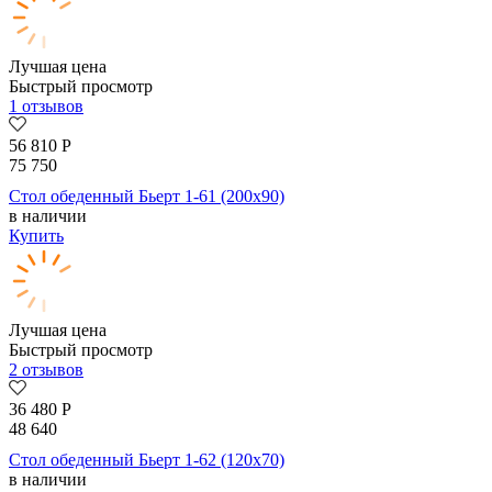
Лучшая цена
Быстрый просмотр
1 отзывов
56 810
Р
75 750
Стол обеденный Бьерт 1-61 (200х90)
в наличии
Купить
Лучшая цена
Быстрый просмотр
2 отзывов
36 480
Р
48 640
Стол обеденный Бьерт 1-62 (120х70)
в наличии