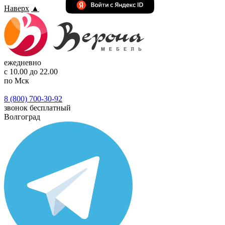
Наверх
▲
ежедневно
с 10.00 до 22.00
по Мск
8 (800) 700-30-92
звонок бесплатный
Волгоград