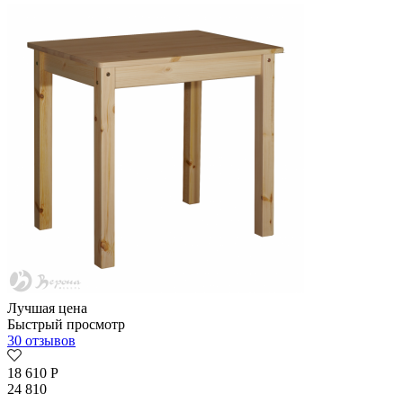
Лучшая цена
Быстрый просмотр
30 отзывов
18 610
Р
24 810