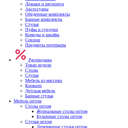
Лежаки и шезлонги
Аксессуары
Обеденные комплекты
Барные комплекты
Стулья
Пуфы и сундуки
Комоды и шкафы
Секции
Предметы интерьера
Распродажа
Товар недели
Столы
Стулья
Мебель из массива
Кровати
Детская мебель
Барные стулья
Мебель оптом
Столы оптом
Журнальные столы оптом
Кухонные столы оптом
Стулья оптом
Деревянные стулья оптом