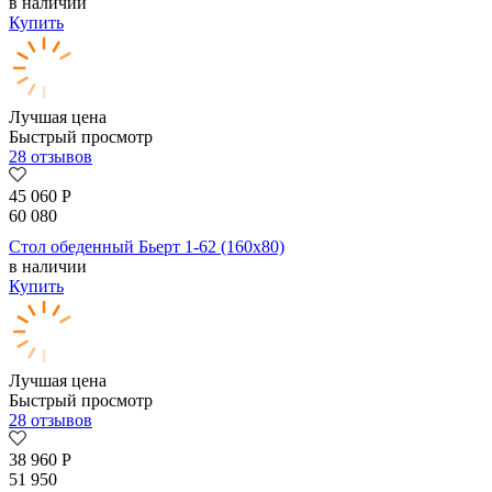
в наличии
Купить
Лучшая цена
Быстрый просмотр
28 отзывов
45 060
Р
60 080
Стол обеденный Бьерт 1-62 (160х80)
в наличии
Купить
Лучшая цена
Быстрый просмотр
28 отзывов
38 960
Р
51 950