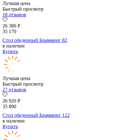
Лучшая цена
Быстрый просмотр
18 отзывов
26 380
Р
35 170
Стол обеденный Брамминг 82
в наличии
Купить
Лучшая цена
Быстрый просмотр
27 отзывов
26 920
Р
35 890
Стол обеденный Брамминг 122
в наличии
Купить