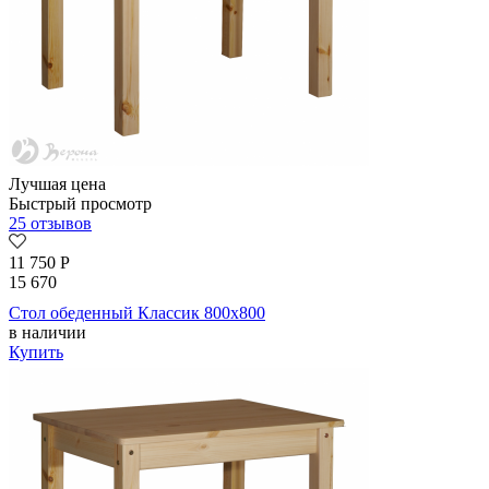
Лучшая цена
Быстрый просмотр
25 отзывов
11 750
Р
15 670
Стол обеденный Классик 800х800
в наличии
Купить