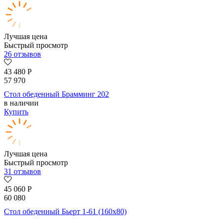
Лучшая цена
Быстрый просмотр
26 отзывов
43 480
Р
57 970
Стол обеденный Брамминг 202
в наличии
Купить
Лучшая цена
Быстрый просмотр
31 отзывов
45 060
Р
60 080
Стол обеденный Бьерт 1-61 (160х80)