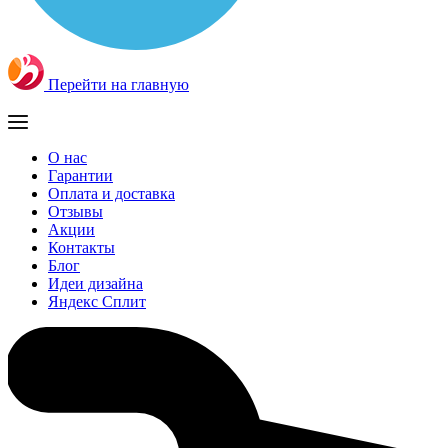
Перейти на главную
О нас
Гарантии
Оплата и доставка
Отзывы
Акции
Контакты
Блог
Идеи дизайна
Яндекс Сплит