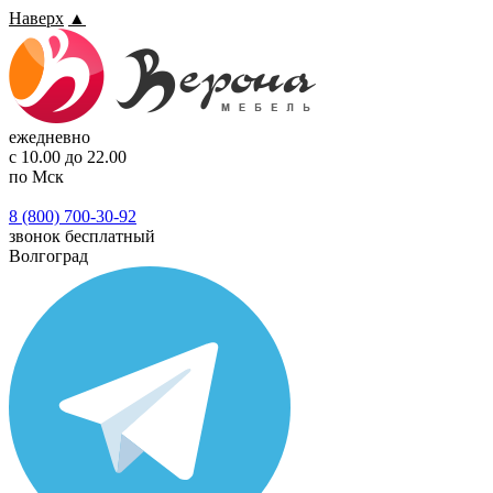
Наверх
▲
ежедневно
с 10.00 до 22.00
по Мск
8 (800) 700-30-92
звонок бесплатный
Волгоград